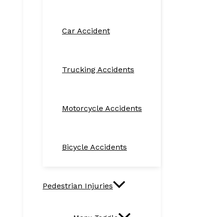
Car Accident
Trucking Accidents
Motorcycle Accidents
Bicycle Accidents
Pedestrian Injuries