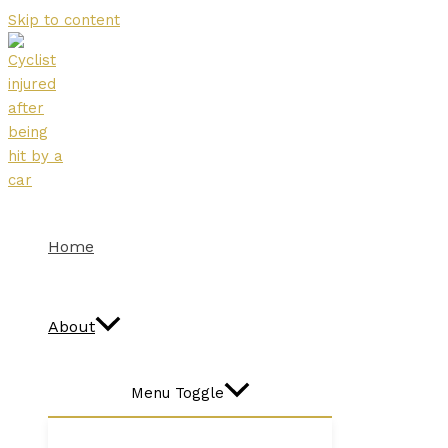
Skip to content
Home
About
Menu Toggle