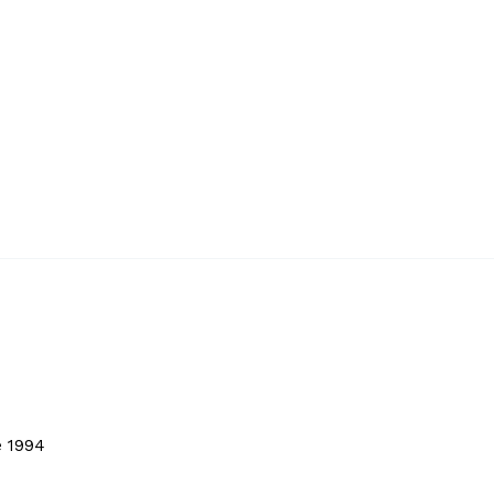
e 1994