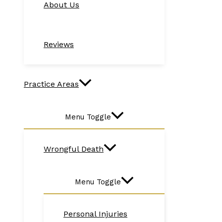
About Us
Reviews
Practice Areas
Menu Toggle
Wrongful Death
Menu Toggle
Personal Injuries