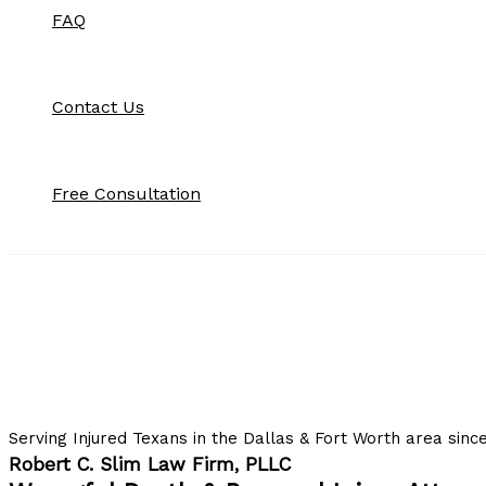
FAQ
Contact Us
Free Consultation
Serving Injured Texans in the Dallas & Fort Worth area sinc
Robert C. Slim Law Firm, PLLC